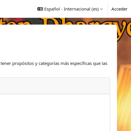
Español - Internacional ‎(es)‎
Acceder
 tener propósitos y categorías más específicas que las