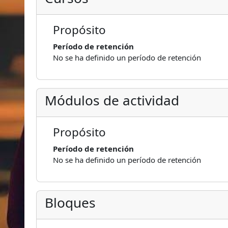
Propósito
Período de retención
No se ha definido un período de retención
Módulos de actividad
Propósito
Período de retención
No se ha definido un período de retención
Bloques