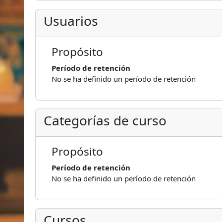
Usuarios
Propósito
Período de retención
No se ha definido un período de retención
Categorías de curso
Propósito
Período de retención
No se ha definido un período de retención
Cursos